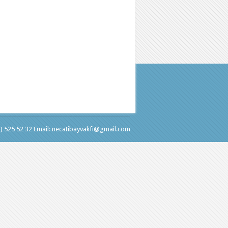
2) 525 52 32 Email: necatibayvakfi@gmail.com