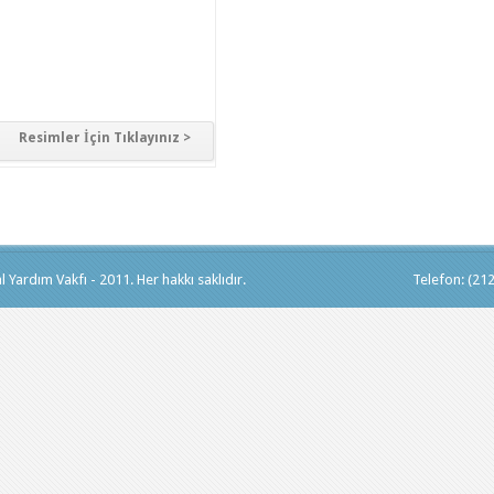
Resimler İçin Tıklayınız >
 Yardım Vakfı - 2011. Her hakkı saklıdır.
Telefon: (21